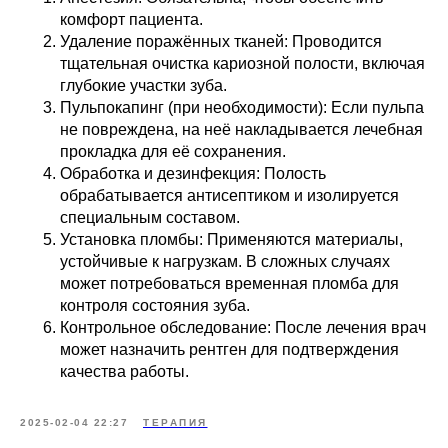
комфорт пациента.
Удаление поражённых тканей: Проводится
тщательная очистка кариозной полости, включая
глубокие участки зуба.
Пульпокапинг (при необходимости): Если пульпа
не повреждена, на неё накладывается лечебная
прокладка для её сохранения.
Обработка и дезинфекция: Полость
обрабатывается антисептиком и изолируется
специальным составом.
Установка пломбы: Применяются материалы,
устойчивые к нагрузкам. В сложных случаях
может потребоваться временная пломба для
контроля состояния зуба.
Контрольное обследование: После лечения врач
может назначить рентген для подтверждения
качества работы.
2025-02-04 22:27
ТЕРАПИЯ