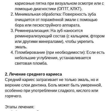
кариозные пятна при визуальном осмотре или с
помощью диагностики (ОПТГ, КЛКТ).
Минимальная обработка: Поверхность зуба
очищается от поражённой эмали с помощью
бора или пескоструйного аппарата.
Реминерализация: На зуб наносится
реминерализующий состав (с кальцием, фтором
или другими минералами), чтобы укрепить
эмаль.
Пломбирование (при необходимости): Если есть
небольшие углубления, устанавливается
световая пломба.
2. Лечение среднего кариеса
Средний кариес затрагивает не только эмаль, но и
верхние слои дентина. Боль может быть умеренной,
особенно при употреблении сладкого, кислого или
горячего.
Этапы лечения: