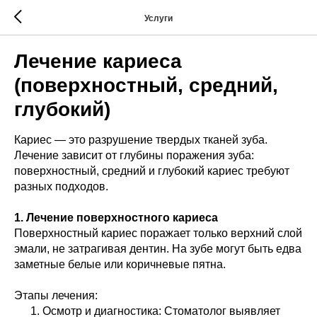
Услуги
Лечение кариеса
(поверхностный, средний,
глубокий)
Кариес — это разрушение твердых тканей зуба.
Лечение зависит от глубины поражения зуба:
поверхностный, средний и глубокий кариес требуют
разных подходов.
1. Лечение поверхностного кариеса
Поверхностный кариес поражает только верхний слой
эмали, не затрагивая дентин. На зубе могут быть едва
заметные белые или коричневые пятна.
Этапы лечения:
Осмотр и диагностика: Стоматолог выявляет