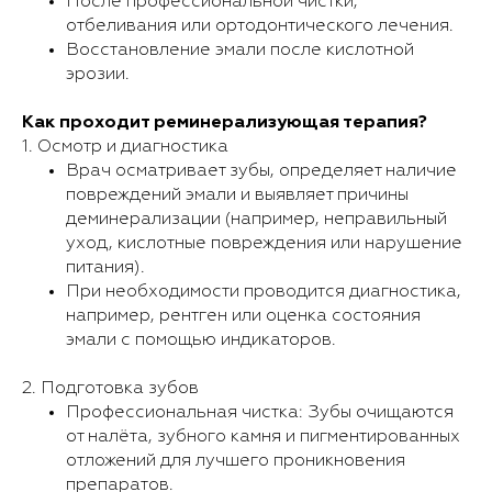
После профессиональной чистки,
отбеливания или ортодонтического лечения.
Восстановление эмали после кислотной
эрозии.
Как проходит реминерализующая терапия?
1. Осмотр и диагностика
Врач осматривает зубы, определяет наличие
повреждений эмали и выявляет причины
деминерализации (например, неправильный
уход, кислотные повреждения или нарушение
питания).
При необходимости проводится диагностика,
например, рентген или оценка состояния
эмали с помощью индикаторов.
2. Подготовка зубов
Профессиональная чистка: Зубы очищаются
от налёта, зубного камня и пигментированных
отложений для лучшего проникновения
препаратов.