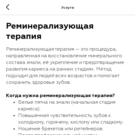
Услуги
Реминерализующая
терапия
Реминерализующая терапия — это процедура,
направленная на восстановление минерального
состава эмали, её укрепление и предотвращение
развития кариеса на ранних стадиях. Метод
подходит для людей всех возрастов и помогает
сохранить здоровье зубов.
Когда нужна реминерализующая терапия?
Белые пятна на эмали (начальная стадия
кариеса).
Повышенная чувствительность зубов к
холодному, горячему, кислому или сладкому.
Ношение брекетов или ретейнеров.