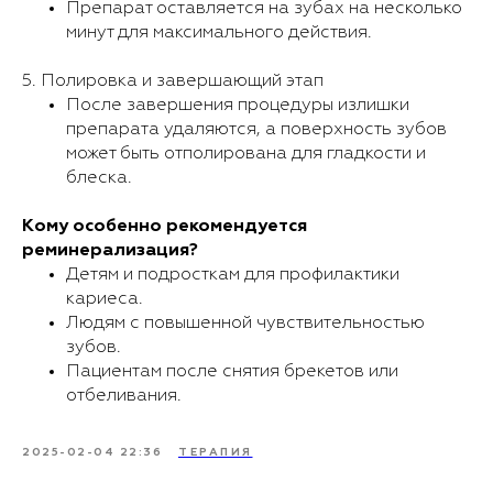
Препарат оставляется на зубах на несколько
минут для максимального действия.
5. Полировка и завершающий этап
После завершения процедуры излишки
препарата удаляются, а поверхность зубов
может быть отполирована для гладкости и
блеска.
Кому особенно рекомендуется
реминерализация?
Детям и подросткам для профилактики
кариеса.
Людям с повышенной чувствительностью
зубов.
Пациентам после снятия брекетов или
отбеливания.
2025-02-04 22:36
ТЕРАПИЯ