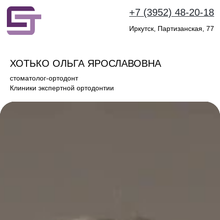
+7 (3952) 48-20-18
Иркутск, Партизанская, 77
ХОТЬКО ОЛЬГА ЯРОСЛАВОВНА
стоматолог-ортодонт
Клиники экспертной ортодонтии