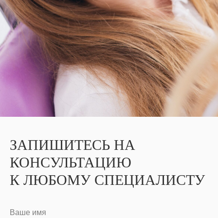
ЗАПИШИТЕСЬ НА
КОНСУЛЬТАЦИЮ
К ЛЮБОМУ СПЕЦИАЛИСТУ