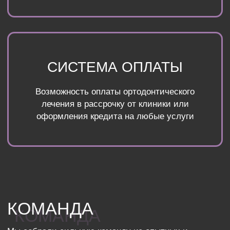
ОТЗЫВЫ
ОТЗЫВЫ