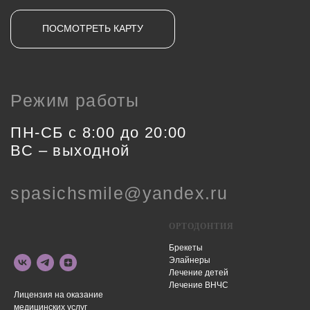
ОРТОДОНТИЯ
Брекеты
Элайнеры
Лечение детей
Лечение ВНЧС
Лицензия на оказание
медицинских услуг