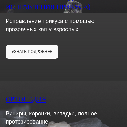
ИСПРАВЛЕНИЯ ПРИКУСА)
Исправление прикуса с помощью
прозрачных кап у взрослых
УЗНАТЬ ПОДРОБНЕЕ
ОРТОПЕДИЯ
Виниры, коронки, вкладки, полное
протезирование