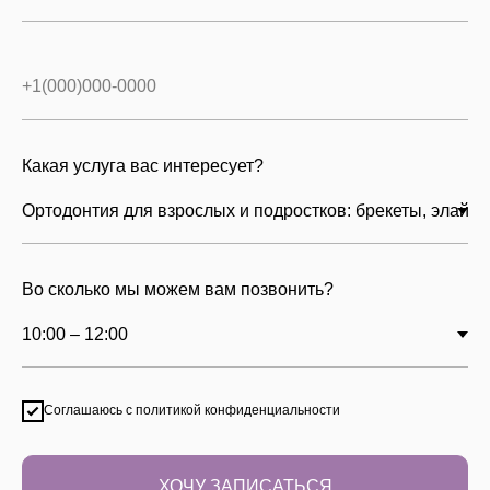
Какая услуга вас интересует?
Во сколько мы можем вам позвонить?
Соглашаюсь с политикой конфиденциальности
ХОЧУ ЗАПИСАТЬСЯ