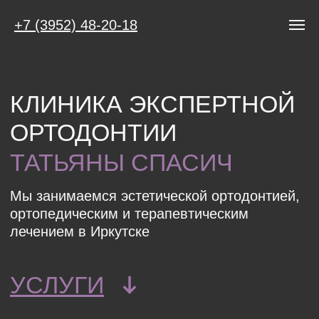
+7 (3952) 48-20-18
КЛИНИКА ЭКСПЕРТНОЙ
ОРТОДОНТИИ
ТАТЬЯНЫ СПАСИЧ
Мы занимаемся эстетической ортодонтией,
ортопедическим и терапевтическим
лечением в Иркутске
УСЛУГИ