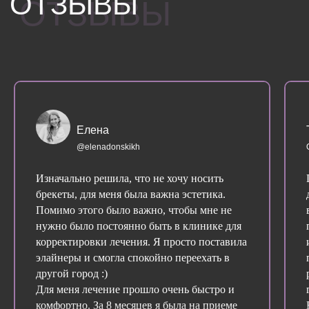
Елена
@elenadonskikh
Изначально решила, что не хочу носить
брекеты, для меня была важна эстетика.
Помимо этого было важно, чтобы мне не
нужно было постоянно быть в клинике для
корректировки лечения. Я просто поставила
элайнеры и смогла спокойно переехать в
другой город :)
Для меня лечение прошло очень быстро и
комфортно. За 8 месяцев я была на приеме