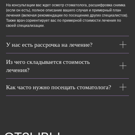
На консультации вас ждет осмотр стоматолога, расшифровка снимка
(если он есть), полное описание вашего случая и примерный план
лечения (включая рекомендации по посещению других специалистов).
Также врач сориентирует вас по примерной стоимости лечения по
своей специализации.
У нас есть рассрочка на лечение?
Из чего складывается стоимость
лечения?
ЧИТАТЬ ВСЕ СТАТЬИ
Как часто нужно посещать стоматолога?